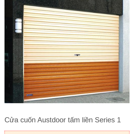
Cửa cuốn Austdoor tấm liền Series 1