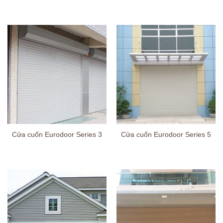
Cửa cuốn Eurodoor Series 3
Cửa cuốn Eurodoor Series 5