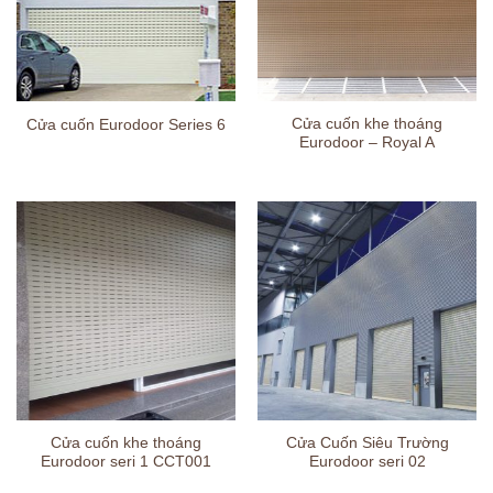
Cửa cuốn khe thoáng
Cửa cuốn Eurodoor Series 6
Eurodoor – Royal A
Cửa cuốn khe thoáng
Cửa Cuốn Siêu Trường
Eurodoor seri 1 CCT001
Eurodoor seri 02