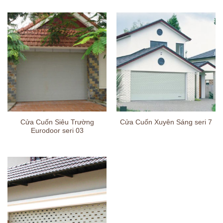
Cửa Cuốn Siêu Trường
Cửa Cuốn Xuyên Sáng seri 7
Eurodoor seri 03