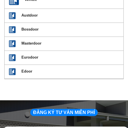
Austdoor
Bossdoor
Masterdoor
Eurodoor
Edoor
ĐĂNG KÝ TƯ VẤN MIỄN PHÍ