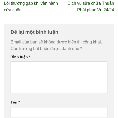
Lỗi thường gặp khi vận hành
Dịch vụ sửa chữa Thuận
cửa cuốn
Phát phục Vụ 24/24
Để lại một bình luận
Email của bạn sẽ không được hiển thị công khai.
Các trường bắt buộc được đánh dấu
*
Bình luận
*
Tên
*