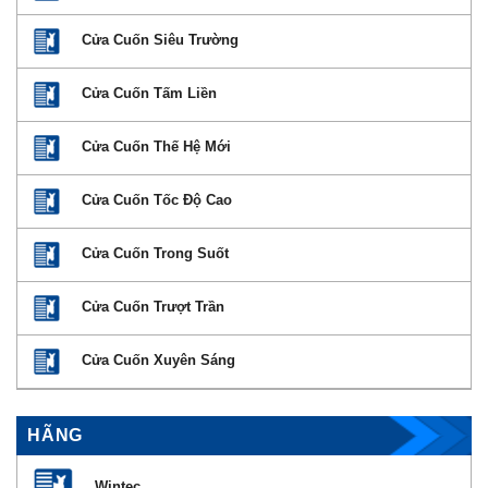
Cửa Cuốn Siêu Trường
Cửa Cuốn Tấm Liền
Cửa Cuốn Thế Hệ Mới
Cửa Cuốn Tốc Độ Cao
Cửa Cuốn Trong Suốt
Cửa Cuốn Trượt Trần
Cửa Cuốn Xuyên Sáng
HÃNG
Wintec