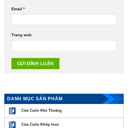
Email
*
Trang web
DANH MỤC SẢN PHẨM
Cửa Cuốn Khe Thoáng
Cửa Cuốn Khớp Inox