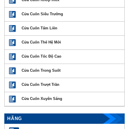
Cửa Cuốn Siêu Trường
Cửa Cuốn Tấm Liền
Cửa Cuốn Thế Hệ Mới
Cửa Cuốn Tốc Độ Cao
Cửa Cuốn Trong Suốt
Cửa Cuốn Trượt Trần
Cửa Cuốn Xuyên Sáng
HÃNG