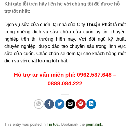
Khi gặp lỗi trên hãy liên hệ với chúng tôi để được hỗ
trợ tốt nhất:
Dịch vụ sửa cửa cuốn tại nhà của C.ty
Thuận Phát
là một
trong những dịch vụ sửa chữa cửa cuốn uy tín, chuyên
nghiệp trên thị trường hiện nay. Với đội ngũ kỹ thuật
chuyên nghiệp, được đào tạo chuyên sâu trong lĩnh vực
sửa cửa cuốn. Chắc chắn sẽ đem lại cho khách hàng một
dịch vụ với chất lượng tốt nhất.
Hỗ trợ tư vấn miễn phí: 0962.537.648 –
0888.084.222
This entry was posted in
Tin tức
. Bookmark the
permalink
.