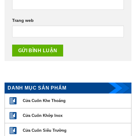
Trang web
DANH MỤC SẢN PHẨM
Cửa Cuốn Khe Thoáng
Cửa Cuốn Khớp Inox
Cửa Cuốn Siêu Trường