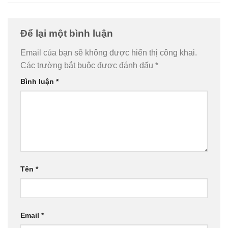
Để lại một bình luận
Email của bạn sẽ không được hiển thị công khai.
Các trường bắt buộc được đánh dấu
*
Bình luận
*
Tên
*
Email
*