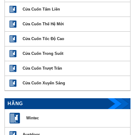
Cửa Cuốn Tấm Liền
Cửa Cuốn Thế Hệ Mới
Cửa Cuốn Tốc Độ Cao
Cửa Cuốn Trong Suốt
Cửa Cuốn Trượt Trần
Cửa Cuốn Xuyên Sáng
HÃNG
Wintec
Austdoor