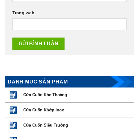
Trang web
DANH MỤC SẢN PHẨM
Cửa Cuốn Khe Thoáng
Cửa Cuốn Khớp Inox
Cửa Cuốn Siêu Trường