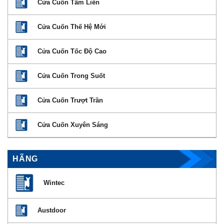
Cửa Cuốn Tấm Liền
Cửa Cuốn Thế Hệ Mới
Cửa Cuốn Tốc Độ Cao
Cửa Cuốn Trong Suốt
Cửa Cuốn Trượt Trần
Cửa Cuốn Xuyên Sáng
HÃNG
Wintec
Austdoor