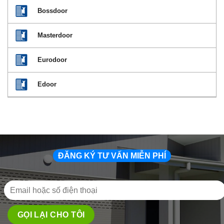
Bossdoor
Masterdoor
Eurodoor
Edoor
ĐĂNG KÝ TƯ VẤN MIỄN PHÍ