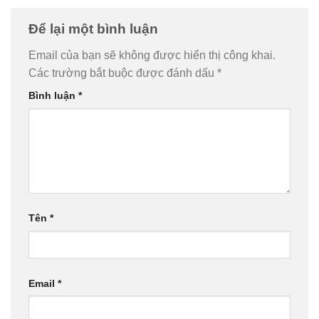
Để lại một bình luận
Email của bạn sẽ không được hiển thị công khai.
Các trường bắt buộc được đánh dấu
*
Bình luận
*
Tên
*
Email
*