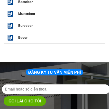
Bossdoor
Masterdoor
Eurodoor
Edoor
ĐĂNG KÝ TƯ VẤN MIỄN PHÍ