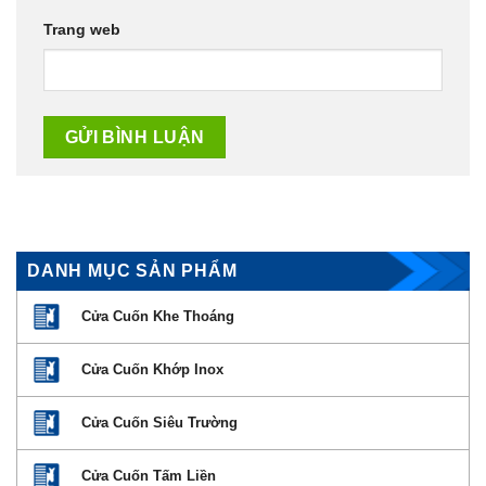
Trang web
DANH MỤC SẢN PHẨM
Cửa Cuốn Khe Thoáng
Cửa Cuốn Khớp Inox
Cửa Cuốn Siêu Trường
Cửa Cuốn Tấm Liền