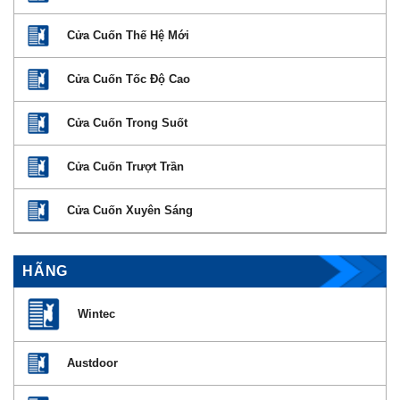
Cửa Cuốn Thế Hệ Mới
Cửa Cuốn Tốc Độ Cao
Cửa Cuốn Trong Suốt
Cửa Cuốn Trượt Trần
Cửa Cuốn Xuyên Sáng
HÃNG
Wintec
Austdoor