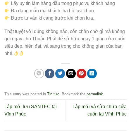
Lấy uy tín làm hàng đầu trong phục vụ khách hàng
Đa dạng mẫu mã khách tha hồ lựa chọn.
Được tư vấn kĩ càng trước khi chọn lựa.
Thật tuyệt vời đúng không nào, còn chần chờ gì mà không
gọi ngay cho Thuận Phát để sở hữu ngay 1 gian cửa cuốn
siêu đẹp, hiện đại, và sang trọng cho không gian của bạn
nhé.
This entry was posted in
Tin tức
. Bookmark the
permalink
.
Lắp mới lưu SANTEC tại
Lắp mới và sửa chữa cửa
Vĩnh Phúc
cuốn tại Vĩnh Phúc