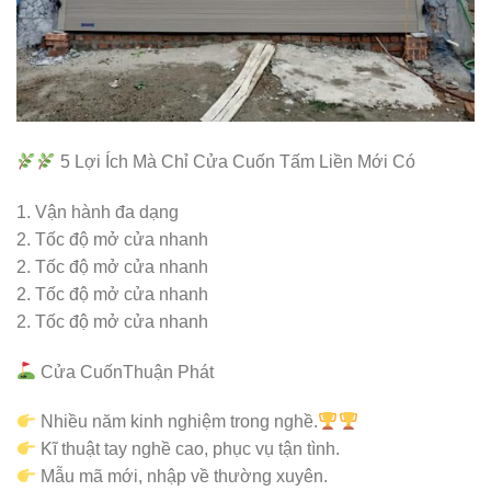
5 Lợi Ích Mà Chỉ Cửa Cuốn Tấm Liền Mới Có
1. Vận hành đa dạng
2. Tốc độ mở cửa nhanh
2. Tốc độ mở cửa nhanh
2. Tốc độ mở cửa nhanh
2. Tốc độ mở cửa nhanh
Cửa CuốnThuận Phát
Nhiều năm kinh nghiệm trong nghề.
Kĩ thuật tay nghề cao, phục vụ tận tình.
Mẫu mã mới, nhập về thường xuyên.