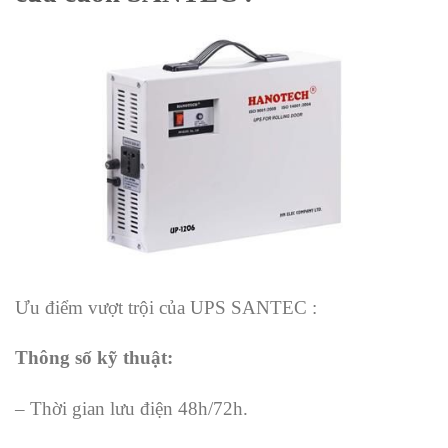
Ưu điểm vượt trội của UPS SANTEC :
Thông số kỹ thuật:
– Thời gian lưu điện 48h/72h.