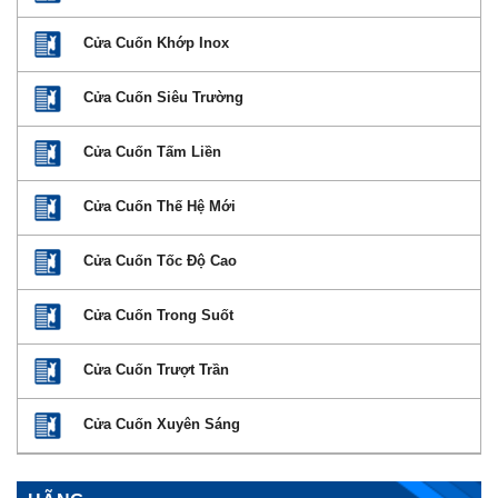
Cửa Cuốn Khớp Inox
Cửa Cuốn Siêu Trường
Cửa Cuốn Tấm Liền
Cửa Cuốn Thế Hệ Mới
Cửa Cuốn Tốc Độ Cao
Cửa Cuốn Trong Suốt
Cửa Cuốn Trượt Trần
Cửa Cuốn Xuyên Sáng