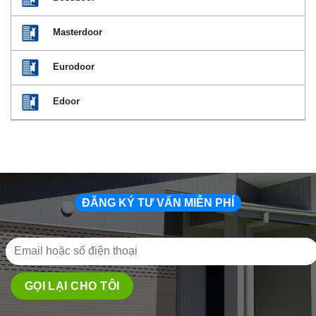
Masterdoor
Eurodoor
Edoor
ĐĂNG KÝ TƯ VẤN MIỄN PHÍ