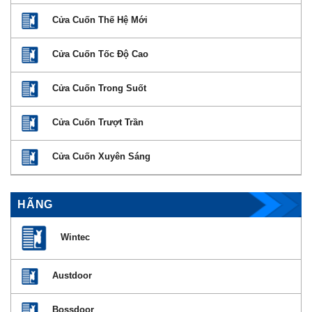
Cửa Cuốn Thế Hệ Mới
Cửa Cuốn Tốc Độ Cao
Cửa Cuốn Trong Suốt
Cửa Cuốn Trượt Trần
Cửa Cuốn Xuyên Sáng
HÃNG
Wintec
Austdoor
Bossdoor