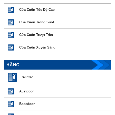
Cửa Cuốn Tốc Độ Cao
Cửa Cuốn Trong Suốt
Cửa Cuốn Trượt Trần
Cửa Cuốn Xuyên Sáng
HÃNG
Wintec
Austdoor
Bossdoor