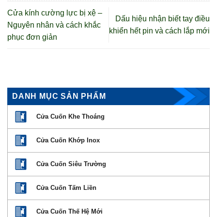
Cửa kính cường lực bị xệ –
Dấu hiệu nhận biết tay điều
Nguyên nhân và cách khắc
khiển hết pin và cách lắp mới
phục đơn giản
DANH MỤC SẢN PHẨM
Cửa Cuốn Khe Thoáng
Cửa Cuốn Khớp Inox
Cửa Cuốn Siêu Trường
Cửa Cuốn Tấm Liền
Cửa Cuốn Thế Hệ Mới