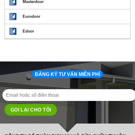
Masterdoor
Eurodoor
Edoor
ĐĂNG KÝ TƯ VẤN MIỄN PHÍ