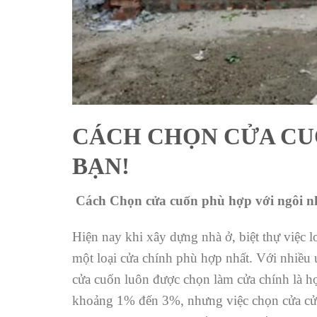
CÁCH CHỌN CỬA CU
BẠN!
Cách Chọn cửa cuốn phù hợp với ngôi n
Hiện nay khi xây dựng nhà ở, biệt thự việc 
một loại cửa chính phù hợp nhất. Với nhiều 
cửa cuốn luôn được chọn làm cửa chính là hợ
khoảng 1% đến 3%, nhưng việc chọn cửa cửa