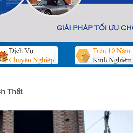
ch Thất