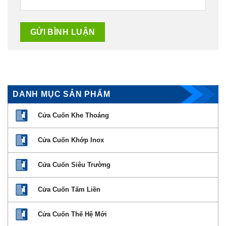
DANH MỤC SẢN PHẨM
Cửa Cuốn Khe Thoáng
Cửa Cuốn Khớp Inox
Cửa Cuốn Siêu Trường
Cửa Cuốn Tấm Liền
Cửa Cuốn Thế Hệ Mới