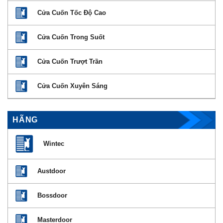
Cửa Cuốn Tốc Độ Cao
Cửa Cuốn Trong Suốt
Cửa Cuốn Trượt Trần
Cửa Cuốn Xuyên Sáng
HÃNG
Wintec
Austdoor
Bossdoor
Masterdoor