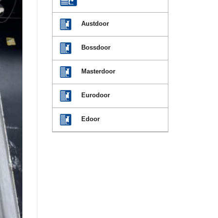
Austdoor
Bossdoor
Masterdoor
Eurodoor
Edoor