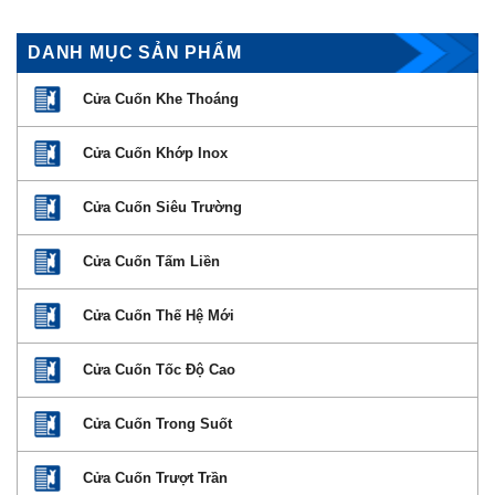
DANH MỤC SẢN PHẨM
Cửa Cuốn Khe Thoáng
Cửa Cuốn Khớp Inox
Cửa Cuốn Siêu Trường
Cửa Cuốn Tấm Liền
Cửa Cuốn Thế Hệ Mới
Cửa Cuốn Tốc Độ Cao
Cửa Cuốn Trong Suốt
Cửa Cuốn Trượt Trần