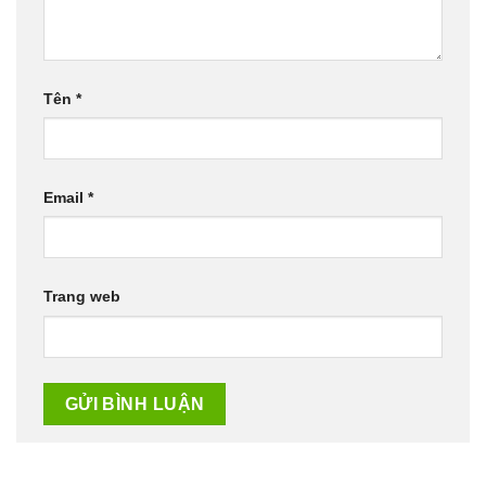
Tên
*
Email
*
Trang web