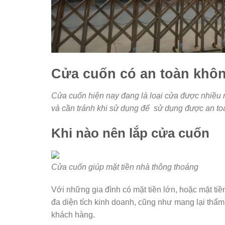
Cửa cuốn có an toàn khô
Cửa cuốn hiện nay đang là loại cửa được nhiều n
và cần tránh khi sử dụng để sử dụng được an to
Khi nào nên lắp cửa cuốn
Cửa cuốn giúp mặt tiền nhà thông thoáng
Với những gia đình có mặt tiền lớn, hoặc mặt ti
đa diện tích kinh doanh, cũng như mang lại thẩm
khách hàng.