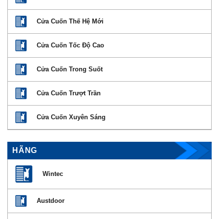
Cửa Cuốn Thế Hệ Mới
Cửa Cuốn Tốc Độ Cao
Cửa Cuốn Trong Suốt
Cửa Cuốn Trượt Trần
Cửa Cuốn Xuyên Sáng
HÃNG
Wintec
Austdoor