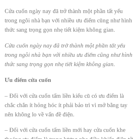
Cửa cuốn ngày nay đã trở thành một phần tất yếu
trong ngôi nhà bạn với nhiều ưu điểm cũng như hình
thức sang trọng gọn nhẹ tiết kiệm không gian.
Cửa cuốn ngày nay đã trở thành một phần tất yếu
trong ngôi nhà bạn với nhiều ưu điểm cũng như hình
thức sang trọng gọn nhẹ tiết kiệm không gian.
Ưu điểm cửa cuốn
– Đối với cửa cuốn tấm liền kiểu cũ có ưu điểm là
chắc chắn ít hỏng hóc ít phải bảo trì vì mở bằng tay
nên không lo về vấn đề điện.
– Đối với cửa cuốn tấm liền mới hay cửa cuốn khe