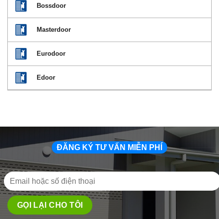
Bossdoor
Masterdoor
Eurodoor
Edoor
ĐĂNG KÝ TƯ VẤN MIỄN PHÍ