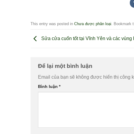
This entry was posted in
Chưa được phân loại
. Bookmark 
Sửa cửa cuốn tốt tại Vĩnh Yên và các vùng 
Để lại một bình luận
Email của bạn sẽ không được hiển thị công k
Bình luận
*