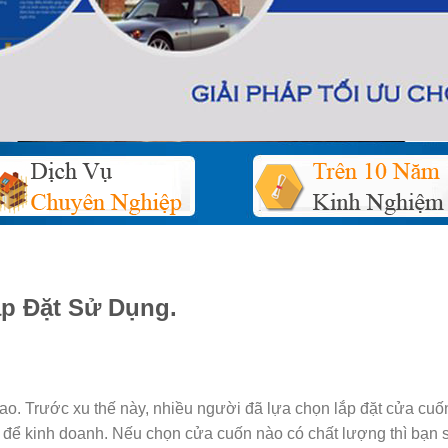
p Đặt Sử Dụng.
ao. Trước xu thế này, nhiều người đã lựa chọn lắp đặt cửa cuố
 để kinh doanh. Nếu chọn cửa cuốn nào có chất lượng thì bạn 