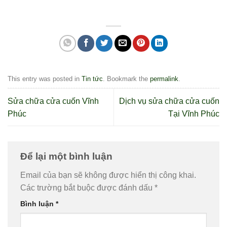
This entry was posted in
Tin tức
. Bookmark the
permalink
.
Sửa chữa cửa cuốn Vĩnh
Dịch vụ sửa chữa cửa cuốn
Phúc
Tại Vĩnh Phúc
Để lại một bình luận
Email của bạn sẽ không được hiển thị công khai.
Các trường bắt buộc được đánh dấu
*
Bình luận
*