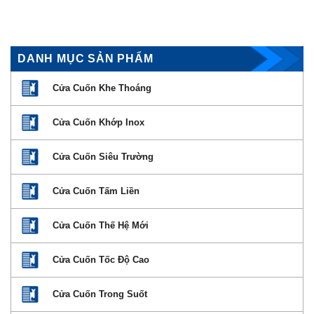
DANH MỤC SẢN PHẨM
Cửa Cuốn Khe Thoáng
Cửa Cuốn Khớp Inox
Cửa Cuốn Siêu Trường
Cửa Cuốn Tấm Liền
Cửa Cuốn Thế Hệ Mới
Cửa Cuốn Tốc Độ Cao
Cửa Cuốn Trong Suốt