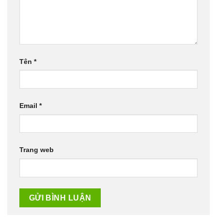
Tên
*
Email
*
Trang web