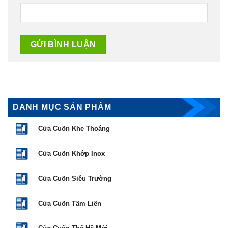
DANH MỤC SẢN PHẨM
Cửa Cuốn Khe Thoáng
Cửa Cuốn Khớp Inox
Cửa Cuốn Siêu Trường
Cửa Cuốn Tấm Liền