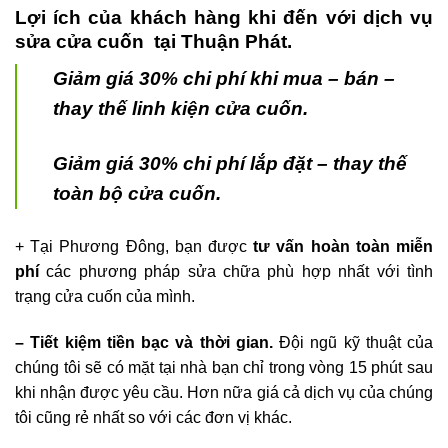
Lợi ích của khách hàng khi đến với dịch vụ
sửa cửa cuốn tại Thuận Phát.
Giảm giá 30% chi phí khi mua – bán –
thay thế linh kiện cửa cuốn.
Giảm giá 30% chi phí lắp đặt – thay thế
toàn bộ cửa cuốn.
+ Tại Phương Đông, bạn được
tư vấn hoàn toàn miễn
phí
các phương pháp sửa chữa phù hợp nhất với tình
trạng cửa cuốn của mình.
– Tiết kiệm tiền bạc và thời gian.
Đội ngũ kỹ thuật của
chúng tôi sẽ có mặt tại nhà bạn chỉ trong vòng 15 phút sau
khi nhận được yêu cầu. Hơn nữa giá cả dịch vụ của chúng
tôi cũng rẻ nhất so với các đơn vị khác.