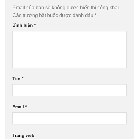
Email của bạn sẽ không được hiển thị công khai.
Các trường bắt buộc được đánh dấu
*
Bình luận
*
Tên
*
Email
*
Trang web