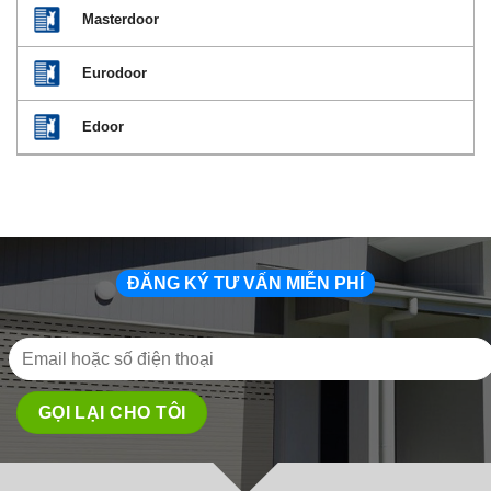
Masterdoor
Eurodoor
Edoor
ĐĂNG KÝ TƯ VẤN MIỄN PHÍ