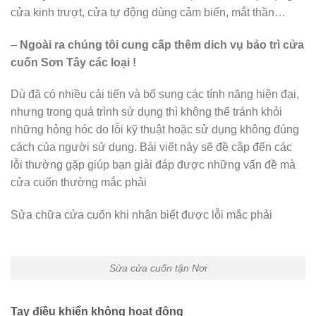
cửa kinh trượt, cửa tự động dùng cảm biến, mắt thần…
–
Ngoài ra chúng tôi cung cấp thêm dich vụ bảo trì
cửa
cuốn Sơn Tây
các loại !
Dù đã có nhiều cải tiến và bổ sung các tính năng hiện đại,
nhưng trong quá trình sử dụng thì không thể tránh khỏi
những hỏng hóc do lỗi kỹ thuật hoặc sử dụng không đúng
cách của người sử dụng. Bài viết này sẽ đề cập đến các
lỗi thường gặp giúp bạn giải đáp được những vấn đề mà
cửa cuốn thường mắc phải
Sửa chữa cửa cuốn khi nhận biết được lỗi mắc phải
Sửa cửa cuốn tận Nơi
Tay điều khiển không hoạt động