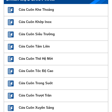
Cửa Cuốn Khe Thoáng
Cửa Cuốn Khớp Inox
Cửa Cuốn Siêu Trường
Cửa Cuốn Tấm Liền
Cửa Cuốn Thế Hệ Mới
Cửa Cuốn Tốc Độ Cao
Cửa Cuốn Trong Suốt
Cửa Cuốn Trượt Trần
Cửa Cuốn Xuyên Sáng