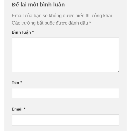
Để lại một bình luận
Email của bạn sẽ không được hiển thị công khai.
Các trường bắt buộc được đánh dấu
*
Bình luận
*
Tên
*
Email
*