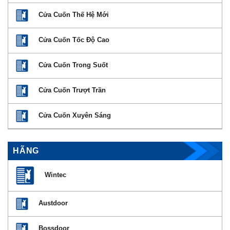
Cửa Cuốn Thế Hệ Mới
Cửa Cuốn Tốc Độ Cao
Cửa Cuốn Trong Suốt
Cửa Cuốn Trượt Trần
Cửa Cuốn Xuyên Sáng
HÃNG
Wintec
Austdoor
Bossdoor