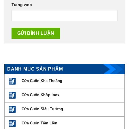
Trang web
DANH MỤC SẢN PHẨM
Cửa Cuốn Khe Thoáng
Cửa Cuốn Khớp Inox
Cửa Cuốn Siêu Trường
Cửa Cuốn Tấm Liền