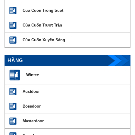
Cửa Cuốn Trong Suốt
Cửa Cuốn Trượt Trần
Cửa Cuốn Xuyên Sáng
HÃNG
Wintec
Austdoor
Bossdoor
Masterdoor