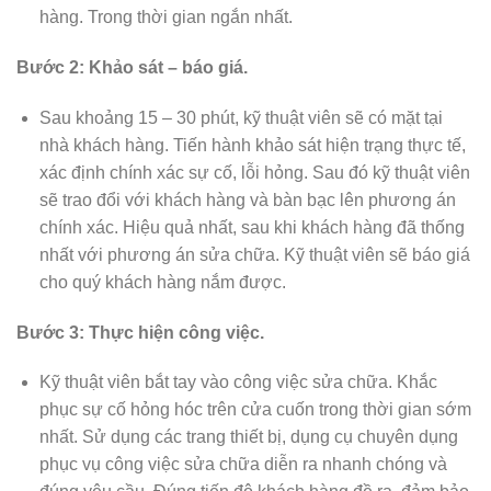
hàng. Trong thời gian ngắn nhất.
Bước 2: Khảo sát – báo giá.
Sau khoảng 15 – 30 phút, kỹ thuật viên sẽ có mặt tại
nhà khách hàng. Tiến hành khảo sát hiện trạng thực tế,
xác định chính xác sự cố, lỗi hỏng. Sau đó kỹ thuật viên
sẽ trao đổi với khách hàng và bàn bạc lên phương án
chính xác. Hiệu quả nhất, sau khi khách hàng đã thống
nhất với phương án sửa chữa. Kỹ thuật viên sẽ báo giá
cho quý khách hàng nắm được.
Bước 3: Thực hiện công việc.
Kỹ thuật viên bắt tay vào công việc sửa chữa. Khắc
phục sự cố hỏng hóc trên cửa cuốn trong thời gian sớm
nhất. Sử dụng các trang thiết bị, dụng cụ chuyên dụng
phục vụ công việc sửa chữa diễn ra nhanh chóng và