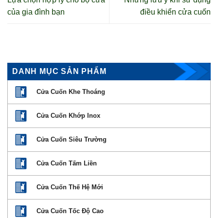
của gia đình bạn
điều khiển cửa cuốn
DANH MỤC SẢN PHẨM
Cửa Cuốn Khe Thoáng
Cửa Cuốn Khớp Inox
Cửa Cuốn Siêu Trường
Cửa Cuốn Tấm Liền
Cửa Cuốn Thế Hệ Mới
Cửa Cuốn Tốc Độ Cao