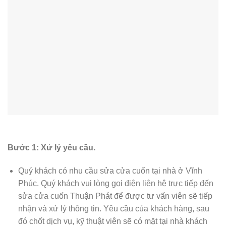
Bước 1: Xử lý yêu cầu.
Quý khách có nhu cầu sửa cửa cuốn tại nhà ở Vĩnh
Phúc. Quý khách vui lòng gọi điện liên hệ trực tiếp đến
sửa cửa cuốn Thuận Phát để được tư vấn viên sẽ tiếp
nhận và xử lý thông tin. Yêu cầu của khách hàng, sau
đó chốt dịch vụ, kỹ thuật viên sẽ có mặt tại nhà khách