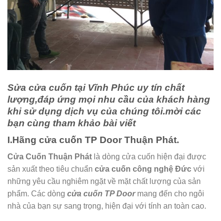
Sửa cửa cuốn tại Vĩnh Phúc
uy tín chất
lượng,đáp ứng mọi nhu cầu của khách hàng
khi sử dụng dịch vụ của chúng tôi.mời các
bạn cùng tham khảo bài viết
I.Hãng cửa cuốn TP Door Thuận Phát.
Cửa Cuốn Thuận Phát
là dòng cửa cuốn hiện đại được
sản xuất theo tiêu chuẩn
cửa cuốn công nghệ Đức
với
những yêu cầu nghiêm ngặt về mặt chất lượng của sản
phẩm. Các dòng
cửa cuốn TP Door
mang đến cho ngôi
nhà của bạn sự sang trọng, hiện đại với tính an toàn cao.