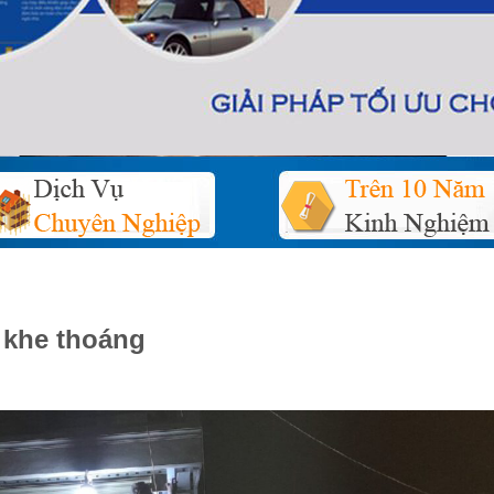
 khe thoáng