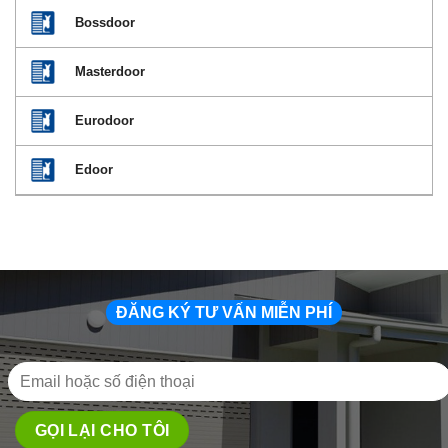
Bossdoor
Masterdoor
Eurodoor
Edoor
ĐĂNG KÝ TƯ VẤN MIỄN PHÍ