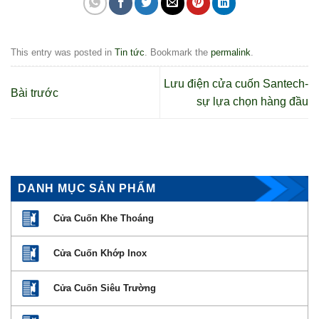
This entry was posted in
Tin tức
. Bookmark the
permalink
.
Lưu điện cửa cuốn Santech-
Bài trước
sự lựa chọn hàng đầu
DANH MỤC SẢN PHẨM
Cửa Cuốn Khe Thoáng
Cửa Cuốn Khớp Inox
Cửa Cuốn Siêu Trường