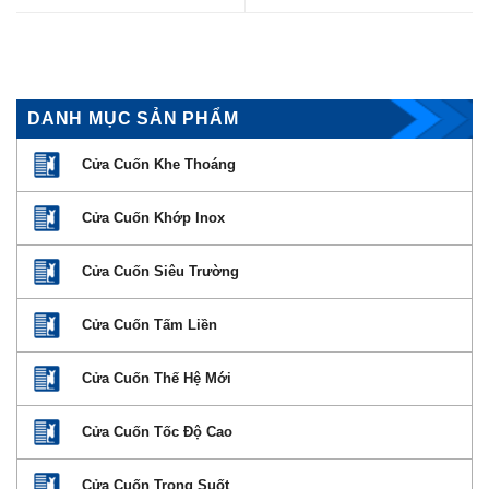
DANH MỤC SẢN PHẨM
Cửa Cuốn Khe Thoáng
Cửa Cuốn Khớp Inox
Cửa Cuốn Siêu Trường
Cửa Cuốn Tấm Liền
Cửa Cuốn Thế Hệ Mới
Cửa Cuốn Tốc Độ Cao
Cửa Cuốn Trong Suốt