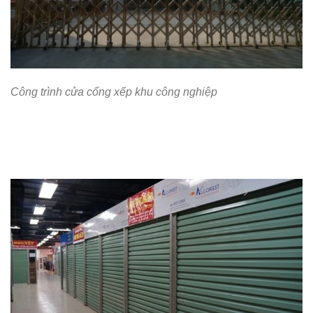
Công trình cửa cổng xếp khu công nghiệp