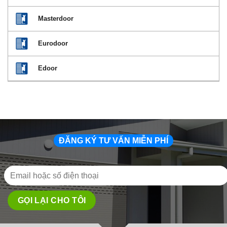
Masterdoor
Eurodoor
Edoor
ĐĂNG KÝ TƯ VẤN MIỄN PHÍ