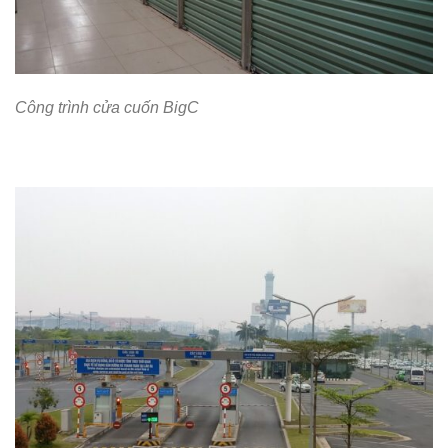
Công trình cửa cuốn BigC