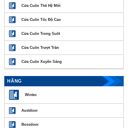
Cửa Cuốn Thế Hệ Mới
Cửa Cuốn Tốc Độ Cao
Cửa Cuốn Trong Suốt
Cửa Cuốn Trượt Trần
Cửa Cuốn Xuyên Sáng
HÃNG
Wintec
Austdoor
Bossdoor