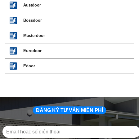
Austdoor
Bossdoor
Masterdoor
Eurodoor
Edoor
ĐĂNG KÝ TƯ VẤN MIỄN PHÍ