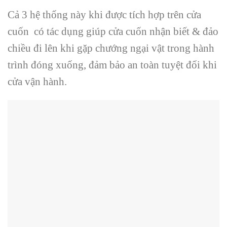
Cả 3 hệ thống này khi được tích hợp trên cửa
cuốn có tác dụng giúp cửa cuốn nhận biết & đảo
chiều đi lên khi gặp chướng ngại vật trong hành
trình đóng xuống, đảm bảo an toàn tuyệt đối khi
cửa vận hành.