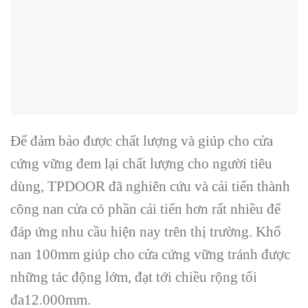
Để đảm bảo được chất lượng và giúp cho cửa
cứng vững đem lại chất lượng cho người tiêu
dùng, TPDOOR đã nghiên cứu và cải tiến thành
công nan cửa có phần cải tiến hơn rất nhiều để
đáp ứng nhu cầu hiện nay trên thị trường. Khổ
nan 100mm giúp cho cửa cứng vững tránh được
những tác động lớm, đạt tới chiều rộng tối
đa12.000mm.