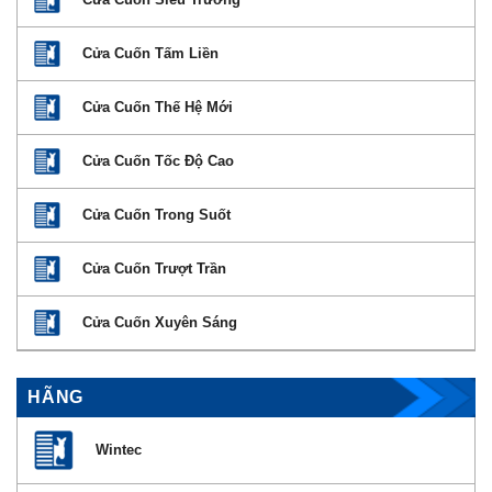
Cửa Cuốn Tấm Liền
Cửa Cuốn Thế Hệ Mới
Cửa Cuốn Tốc Độ Cao
Cửa Cuốn Trong Suốt
Cửa Cuốn Trượt Trần
Cửa Cuốn Xuyên Sáng
HÃNG
Wintec