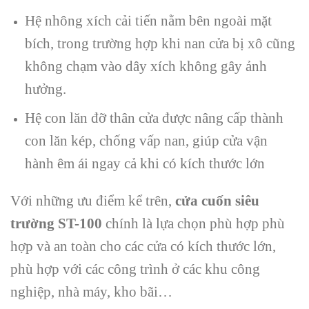
Hệ nhông xích cải tiến nằm bên ngoài mặt
bích, trong trường hợp khi nan cửa bị xô cũng
không chạm vào dây xích không gây ảnh
hưởng.
Hệ con lăn đỡ thân cửa được nâng cấp thành
con lăn kép, chống vấp nan, giúp cửa vận
hành êm ái ngay cả khi có kích thước lớn
Với những ưu điểm kể trên,
cửa cuốn siêu
trường ST-100
chính là lựa chọn phù hợp phù
hợp và an toàn cho các cửa có kích thước lớn,
phù hợp với các công trình ở các khu công
nghiệp, nhà máy, kho bãi…