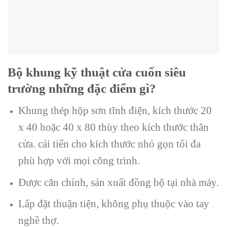
Bộ khung kỹ thuật cửa cuốn siêu
trường những đặc điểm gì?
Khung thép hộp sơn tĩnh điện, kích thước 20
x 40 hoặc 40 x 80 thùy theo kích thước thân
cửa. cải tiến cho kích thước nhỏ gọn tối đa
phù hợp với mọi công trình.
Được căn chỉnh, sản xuất đồng bộ tại nhà máy.
Lắp đặt thuận tiện, không phụ thuộc vào tay
nghề thợ.