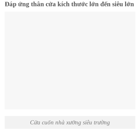
Đáp ứng thân cửa kích thước lớn đến siêu lớn
Cửa cuốn nhà xưởng siêu trường