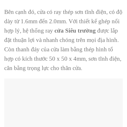
Bên cạnh đó, cửa có ray thép sơn tĩnh điện, có độ
dày từ 1.6mm đến 2.0mm. Với thiết kế ghép nối
hợp lý, hệ thống ray
cửa Siêu trường
được lắp
đặt thuận lợi và nhanh chóng trên mọi địa hình.
Còn thanh đáy của cửa làm bằng thép hình tổ
hợp có kích thước 50 x 50 x 4mm, sơn tĩnh điện,
cân bằng trọng lực cho thân cửa.