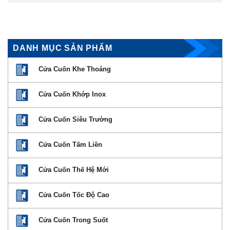
DANH MỤC SẢN PHẨM
Cửa Cuốn Khe Thoáng
Cửa Cuốn Khớp Inox
Cửa Cuốn Siêu Trường
Cửa Cuốn Tấm Liền
Cửa Cuốn Thế Hệ Mới
Cửa Cuốn Tốc Độ Cao
Cửa Cuốn Trong Suốt