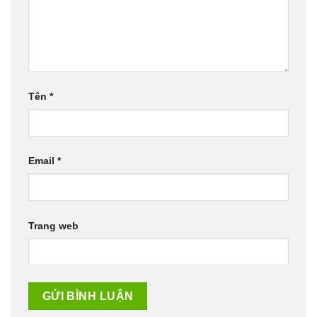
Tên
*
Email
*
Trang web