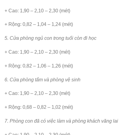
+ Cao: 1,90 – 2,10 – 2,30 (mét)
+ Rộng: 0,82 – 1,04 – 1,24 (mét)
5. Cửa phòng ngủ con trong tuổi còn đi học
+ Cao: 1,90 – 2,10 – 2,30 (mét)
+ Rộng: 0,82 – 1,06 – 1,26 (mét)
6. Cửa phòng tắm và phòng vệ sinh
+ Cao: 1,90 – 2,10 – 2,30 (mét)
+ Rộng: 0,68 – 0,82 – 1,02 (mét)
7. Phòng con đã có việc làm và phòng khách vãng lai
+ Cao: 1,90 – 2,10 – 2,30 (mét)