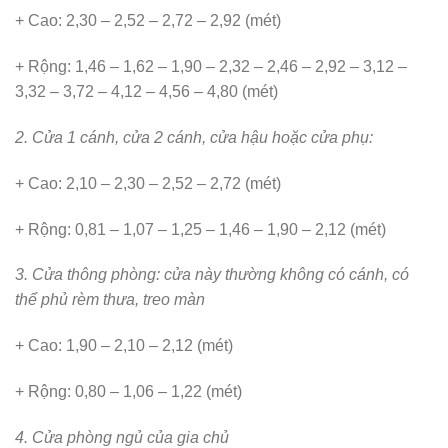
+ Cao: 2,30 – 2,52 – 2,72 – 2,92 (mét)
+ Rộng: 1,46 – 1,62 – 1,90 – 2,32 – 2,46 – 2,92 – 3,12 –
3,32 – 3,72 – 4,12 – 4,56 – 4,80 (mét)
2. Cửa 1 cánh, cửa 2 cánh, cửa hậu hoặc cửa phụ:
+ Cao: 2,10 – 2,30 – 2,52 – 2,72 (mét)
+ Rộng: 0,81 – 1,07 – 1,25 – 1,46 – 1,90 – 2,12 (mét)
3. Cửa thông phòng: cửa này thường không có cánh, có
thể phủ rèm thưa, treo màn
+ Cao: 1,90 – 2,10 – 2,12 (mét)
+ Rộng: 0,80 – 1,06 – 1,22 (mét)
4. Cửa phòng ngủ của gia chủ