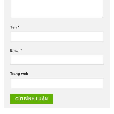
Tên
*
Email
*
Trang web