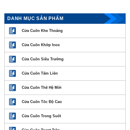
DANH MỤC SẢN PHẨM
Cửa Cuốn Khe Thoáng
Cửa Cuốn Khớp Inox
Cửa Cuốn Siêu Trường
Cửa Cuốn Tấm Liền
Cửa Cuốn Thế Hệ Mới
Cửa Cuốn Tốc Độ Cao
Cửa Cuốn Trong Suốt