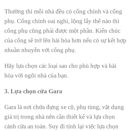
Thường thì mỗi nhà đều có cổng chính và cổng
phụ. Cổng chính oai nghi, lộng lẫy thế nào thì
cổng phụ cũng phải được một phần. Kiến chúc
của cổng sẽ trở lên hài hòa hơn nếu có sự kết hợp
nhuần nhuyễn với cổng phụ.
Hãy lựa chọn các loại sao cho phù hợp và hài
hòa với ngôi nhà của bạn.
3. Lựa chọn cửa Gara
Gara là nơi chứa đựng xe cộ, phụ tùng, vật dụng
giá trị trong nhà nên cần thiết kế và lựa chọn
cánh cửa an toàn. Suy đi tính lại việc lựa chọn