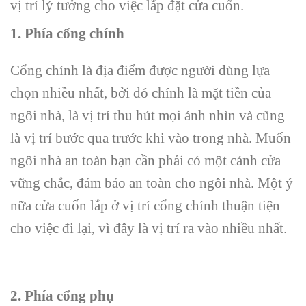
vị trí lý tưởng cho việc lắp đặt cửa cuốn.
1. Phía cổng chính
Cổng chính là địa điểm được người dùng lựa
chọn nhiều nhất, bởi đó chính là mặt tiền của
ngôi nhà, là vị trí thu hút mọi ánh nhìn và cũng
là vị trí bước qua trước khi vào trong nhà. Muốn
ngôi nhà an toàn bạn cần phải có một cánh cửa
vững chắc, đảm bảo an toàn cho ngôi nhà. Một ý
nữa cửa cuốn lắp ở vị trí cổng chính thuận tiện
cho việc đi lại, vì đây là vị trí ra vào nhiều nhất.
2. Phía cổng phụ