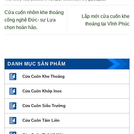
Cửa cuốn nhôm khe thoáng
Lắp mới cửa cuốn khe
công nghệ Đức- sự Lựa
thoáng tại Vĩnh Phúc
chọn hoàn hảo.
DANH MỤC SẢN PHẨM
Cửa Cuốn Khe Thoáng
Cửa Cuốn Khớp Inox
Cửa Cuốn Siêu Trường
Cửa Cuốn Tấm Liền