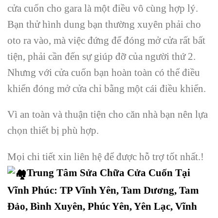
cửa cuốn cho gara là một điều vô cùng hợp lý.
Bạn thử hình dung bạn thường xuyên phải cho
oto ra vào, mà việc đứng để đóng mở cửa rất bất
tiện, phải cần đến sự giúp đỡ của người thứ 2.
Nhưng với cửa cuốn bạn hoàn toàn có thể điều
khiển đóng mở cửa chỉ bằng một cái điều khiển.
Vì an toàn và thuận tiện cho căn nhà bạn nên lựa
chọn thiết bị phù hợp.
Mọi chi tiết xin liên hệ để được hỗ trợ tốt nhất.!
Trung Tâm Sửa Chữa Cửa Cuốn Tại
Vĩnh Phúc:
TP Vĩnh Yên, Tam Dương, Tam
Đảo, Bình Xuyên, Phúc Yên, Yên Lạc, Vĩnh