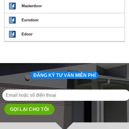
Masterdoor
Eurodoor
Edoor
ĐĂNG KÝ TƯ VẤN MIỄN PHÍ