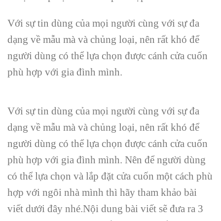
Với sự tin dùng của mọi người cùng với sự đa
dạng về mẫu mà và chủng loại, nên rất khó để
người dùng có thể lựa chọn được cánh cửa cuốn
phù hợp với gia đình mình.
Với sự tin dùng của mọi người cùng với sự đa
dạng về mẫu mà và chủng loại, nên rất khó để
người dùng có thể lựa chọn được cánh cửa cuốn
phù hợp với gia đình mình. Nên để người dùng
có thể lựa chọn và lắp đặt cửa cuốn một cách phù
hợp với ngôi nhà mình thì hãy tham khảo bài
viết dưới đây nhé.Nội dung bài viết
sẽ đưa ra
3