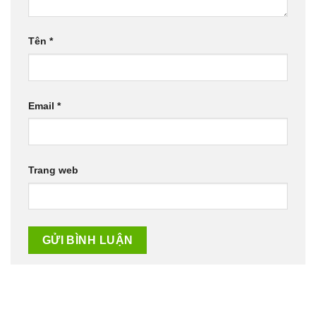
Tên
*
Email
*
Trang web