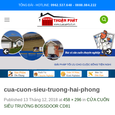
Skip
TỔNG ĐÀI - HOTLINE:
0962.537.648 - 0888.084.222
to
content
cua-cuon-sieu-truong-hai-phong
Published
13 Tháng 12, 2018
at
458 × 296
in
CỬA CUỐN
SIÊU TRƯỜNG BOSSDOOR CD81