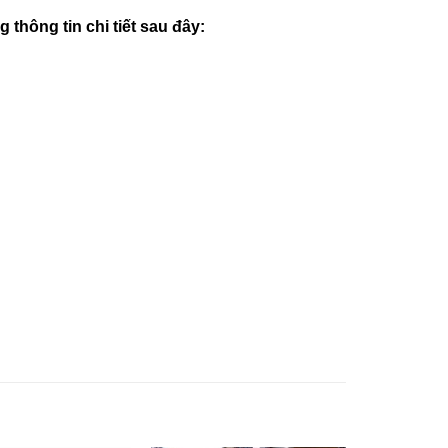
hông tin chi tiết sau đây: