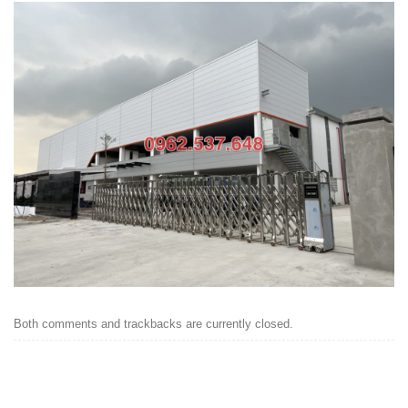
Both comments and trackbacks are currently closed.