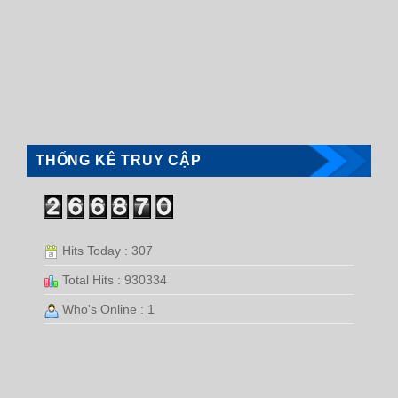
THỐNG KÊ TRUY CẬP
Hits Today : 307
Total Hits : 930334
Who's Online : 1