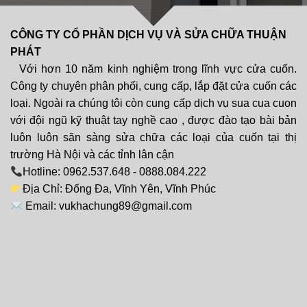
CÔNG TY CỔ PHẦN DỊCH VỤ VÀ SỬA CHỮA THUẬN
PHÁT
Với hơn 10 năm kinh nghiệm trong lĩnh vực cửa cuốn.
Công ty chuyên phân phối, cung cấp, lắp đặt cửa cuốn các
loại. Ngoài ra chúng tôi còn cung cấp dịch vụ sua cua cuon
với đội ngũ kỹ thuật tay nghề cao , được đào tạo bài bản
luôn luôn sãn sàng sửa chữa các loại của cuốn tại thị
trường Hà Nội và các tỉnh lân cận
Hotline: 0962.537.648 - 0888.084.222
Địa Chỉ: Đống Đa, Vĩnh Yên, Vĩnh Phúc
Email: vukhachung89@gmail.com