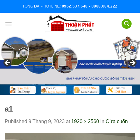
Skip
TỔNG ĐÀI - HOTLINE:
0962.537.648 - 0888.084.222
to
content
a1
Published
9 Tháng 9, 2023
at
1920 × 2560
in
Cửa cuốn